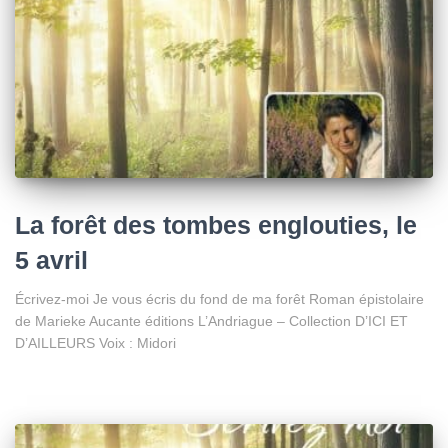
La forêt des tombes englouties, le
5 avril
Écrivez-moi Je vous écris du fond de ma forêt Roman épistolaire
de Marieke Aucante éditions L’Andriague – Collection D’ICI ET
D’AILLEURS Voix : Midori