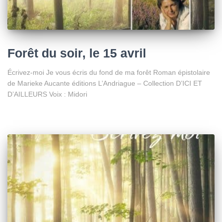
Forêt du soir, le 15 avril
Écrivez-moi Je vous écris du fond de ma forêt Roman épistolaire
de Marieke Aucante éditions L’Andriague – Collection D’ICI ET
D’AILLEURS Voix : Midori