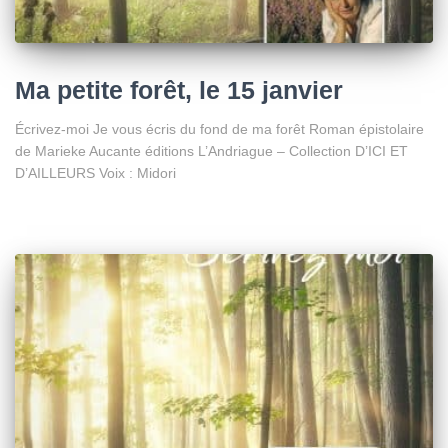
Ma petite forêt, le 15 janvier
Écrivez-moi Je vous écris du fond de ma forêt Roman épistolaire
de Marieke Aucante éditions L’Andriague – Collection D’ICI ET
D’AILLEURS Voix : Midori