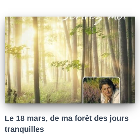
Le 18 mars, de ma forêt des jours
tranquilles