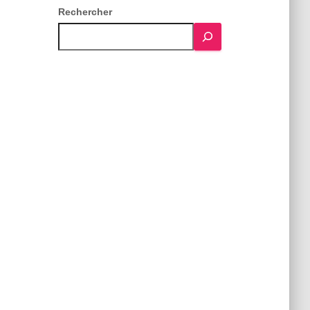
Rechercher