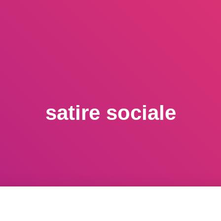
satire sociale