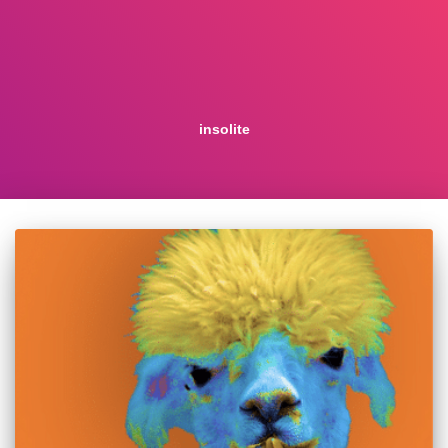
insolite