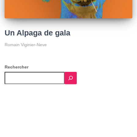
Un Alpaga de gala
Romain Viginier-Neve
Rechercher