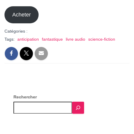
Acheter
Catégories :
Tags:
anticipation
fantastique
livre audio
science-fiction
Rechercher