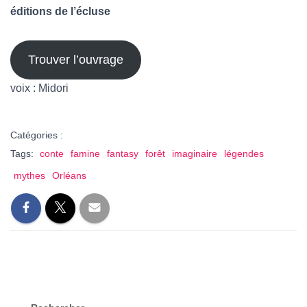
éditions de l’écluse
Trouver l’ouvrage
voix : Midori
Catégories :
Tags:
conte
famine
fantasy
forêt
imaginaire
légendes
mythes
Orléans