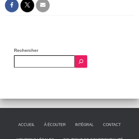
Rechercher
ACCUEIL
À ÉCOUTER
INTÉGRAL
CONTACT